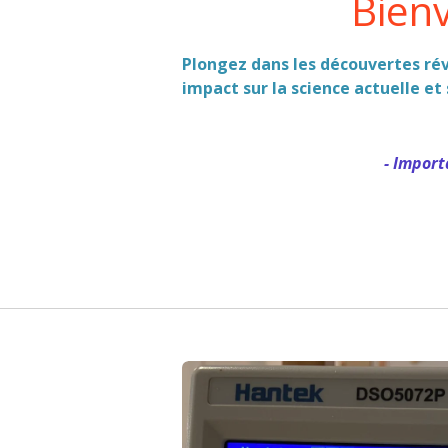
Bien
Plongez dans les découvertes rév
impact sur la science actuelle et 
- Import