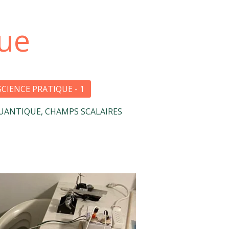
que
SCIENCE PRATIQUE - 1
UANTIQUE, CHAMPS SCALAIRES