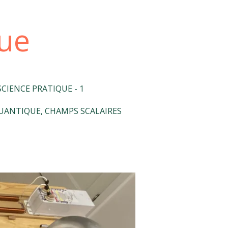
que
SCIENCE PRATIQUE - 1
UANTIQUE, CHAMPS SCALAIRES